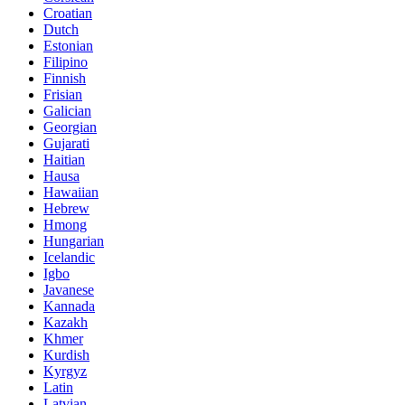
Croatian
Dutch
Estonian
Filipino
Finnish
Frisian
Galician
Georgian
Gujarati
Haitian
Hausa
Hawaiian
Hebrew
Hmong
Hungarian
Icelandic
Igbo
Javanese
Kannada
Kazakh
Khmer
Kurdish
Kyrgyz
Latin
Latvian