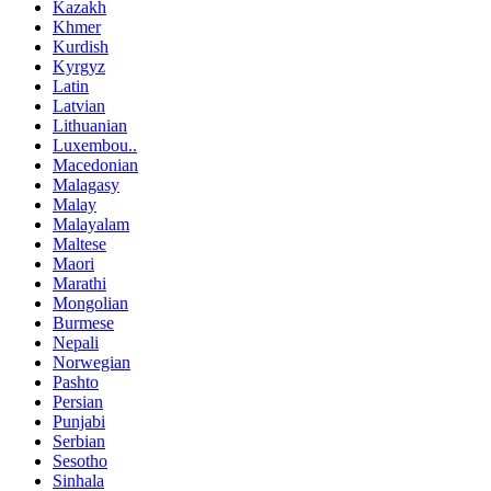
Kazakh
Khmer
Kurdish
Kyrgyz
Latin
Latvian
Lithuanian
Luxembou..
Macedonian
Malagasy
Malay
Malayalam
Maltese
Maori
Marathi
Mongolian
Burmese
Nepali
Norwegian
Pashto
Persian
Punjabi
Serbian
Sesotho
Sinhala