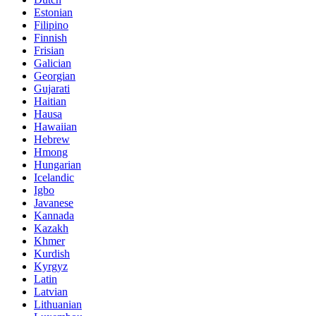
Estonian
Filipino
Finnish
Frisian
Galician
Georgian
Gujarati
Haitian
Hausa
Hawaiian
Hebrew
Hmong
Hungarian
Icelandic
Igbo
Javanese
Kannada
Kazakh
Khmer
Kurdish
Kyrgyz
Latin
Latvian
Lithuanian